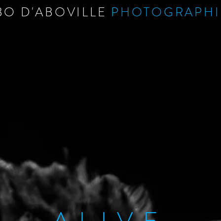
BO D'ABOVILLE
PHOTOGRAPHI