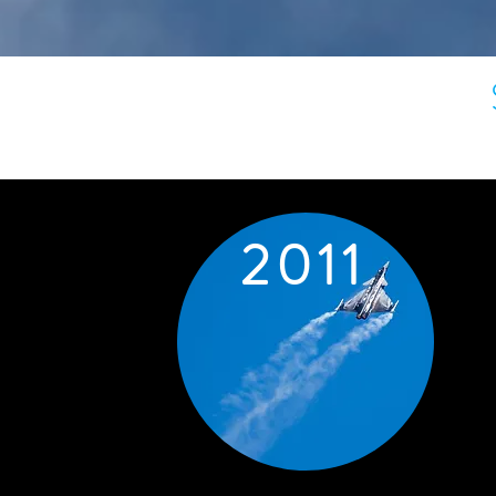
2 0 1 1