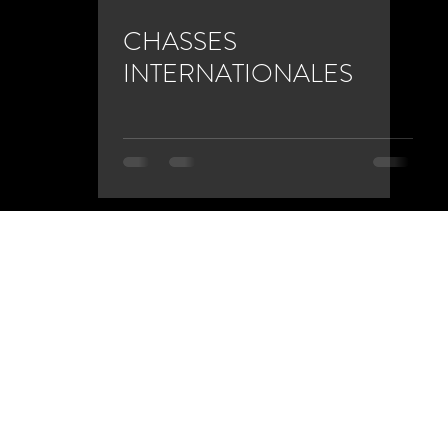
CHASSES
INTERNATIONALES